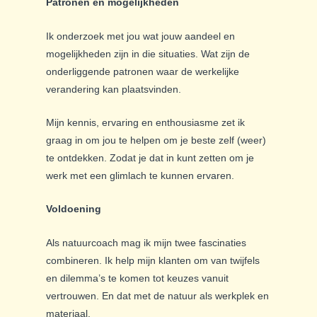
Patronen en mogelijkheden
Ik onderzoek met jou wat jouw aandeel en
mogelijkheden zijn in die situaties. Wat zijn de
onderliggende patronen waar de werkelijke
verandering kan plaatsvinden.
Mijn kennis, ervaring en enthousiasme zet ik
graag in om jou te helpen om je beste zelf (weer)
te ontdekken. Zodat je dat in kunt zetten om je
werk met een glimlach te kunnen ervaren.
Voldoening
Als natuurcoach mag ik mijn twee fascinaties
combineren. Ik help mijn klanten om van twijfels
en dilemma’s te komen tot keuzes vanuit
vertrouwen. En dat met de natuur als werkplek en
materiaal.