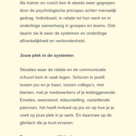
Als trainer en coach ben ik steeds weer gegrepen
door de psychologische principes achter menselijk
gedrag. Individueel, in relatie tot hun werk en in
onderlinge samenhang in groepen en teams. Ook
daarin zie ik weer de systemen en onderlinge
afhankelijkheid en verbondenheid.
Jouw plek in de systemen
Situaties waar de relatie en de communicatie
schuurt kom ik vaak tegen. Schuren in jezelf,
tussen jou en je baan, tussen collega’s, met
klanten, met je medewerkers of je leidinggevende.
Emoties, weerstand, teleurstelling, vastzittende
patronen, het heeft invloed op jou en op hoe je je
voelt op jouw plek in je werk. En daarmee op de
glimlach die je kunt ervaren.