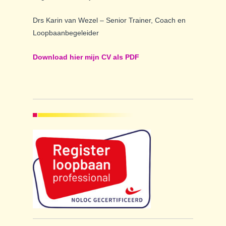
Drs Karin van Wezel – Senior Trainer, Coach en
Loopbaanbegeleider
Download hier mijn CV als PDF