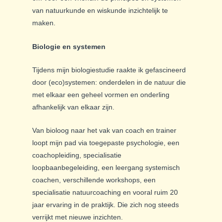
van natuurkunde en wiskunde inzichtelijk te
maken.
Biologie en systemen
Tijdens mijn biologiestudie raakte ik gefascineerd
door (eco)systemen: onderdelen in de natuur die
met elkaar een geheel vormen en onderling
afhankelijk van elkaar zijn.
Van bioloog naar het vak van coach en trainer
loopt mijn pad via toegepaste psychologie, een
coachopleiding, specialisatie
loopbaanbegeleiding, een leergang systemisch
coachen, verschillende workshops, een
specialisatie natuurcoaching en vooral ruim 20
jaar ervaring in de praktijk. Die zich nog steeds
verrijkt met nieuwe inzichten.