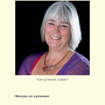
Kom je kennis maken?
Mensen en systemen