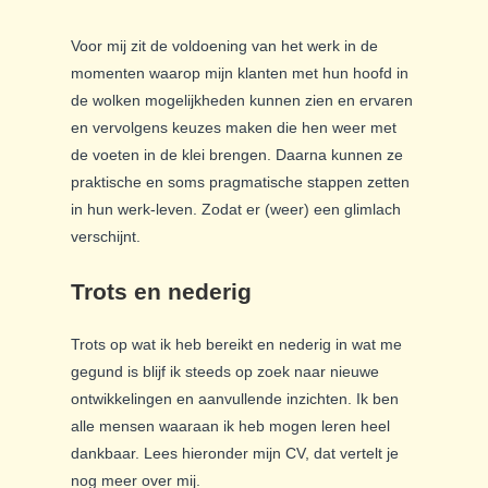
Voor mij zit de voldoening van het werk in de
momenten waarop mijn klanten met hun hoofd in
de wolken mogelijkheden kunnen zien en ervaren
en vervolgens keuzes maken die hen weer met
de voeten in de klei brengen. Daarna kunnen ze
praktische en soms pragmatische stappen zetten
in hun werk-leven. Zodat er (weer) een glimlach
verschijnt.
Trots en nederig
Trots op wat ik heb bereikt en nederig in wat me
gegund is blijf ik steeds op zoek naar nieuwe
ontwikkelingen en aanvullende inzichten. Ik ben
alle mensen waaraan ik heb mogen leren heel
dankbaar. Lees hieronder mijn CV, dat vertelt je
nog meer over mij.